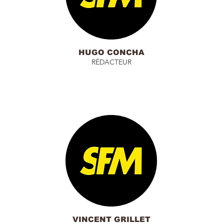
HUGO CONCHA
RÉDACTEUR
VINCENT GRILLET