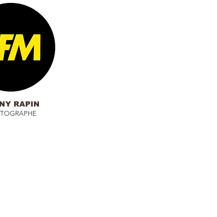
NY RAPIN
TOGRAPHE