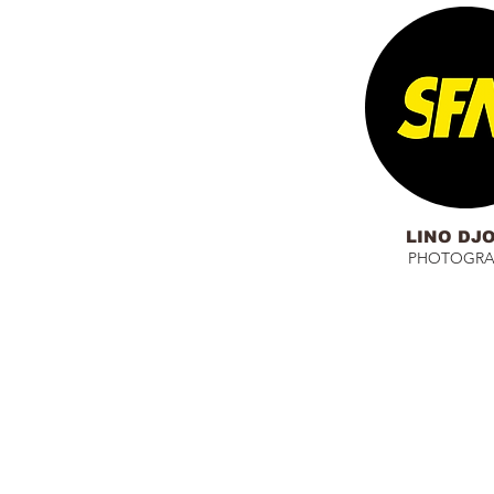
LINO DJO
PHOTOGRA