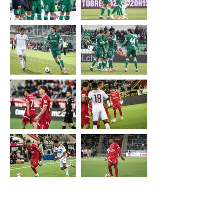
Nous contacter