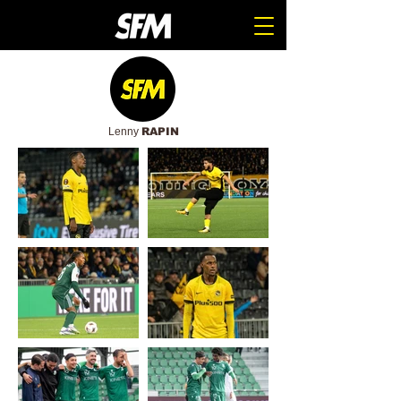
Lenny
RAPIN