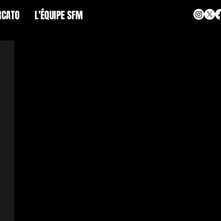
CATO
L'ÉQUIPE SFM