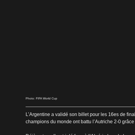
Photo: FIFA World Cup
L’Argentine a validé son billet pour les 16es de fi
champions du monde ont battu l’Autriche 2-0 grâce