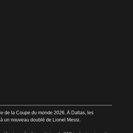
nale de la Coupe du monde 2026. À Dallas, les 
 à un nouveau doublé de Lionel Messi.