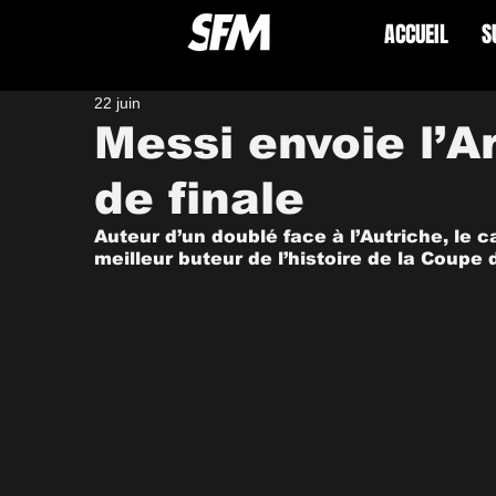
ACCUEIL
S
22 juin
Messi envoie l’A
de finale
Auteur d’un doublé face à l’Autriche, le c
meilleur buteur de l’histoire de la Coupe