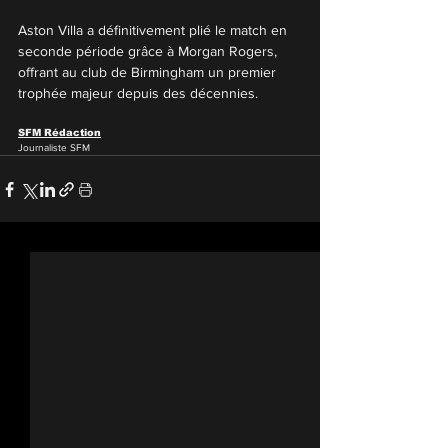
Aston Villa a définitivement plié le match en 
seconde période grâce à Morgan Rogers, 
offrant au club de Birmingham un premier 
trophée majeur depuis des décennies.
SFM Rédaction
Journaliste SFM