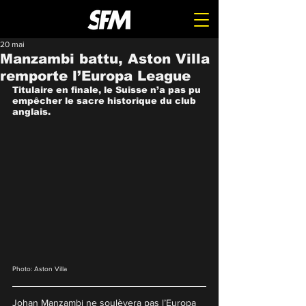
20 mai
Manzambi battu, Aston Villa
remporte l’Europa League
Titulaire en finale, le Suisse n’a pas pu 
empêcher le sacre historique du club 
anglais.
Photo: Aston Villa
Johan Manzambi ne soulèvera pas l’Europa 