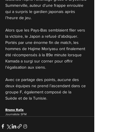
Summerville, auteur d’une frappe enroulée 
qui a surpris le gardien japonais après 
l’heure de jeu.
Alors que les Pays-Bas semblaient filer vers 
la victoire, le Japon a refusé d’abdiquer. 
Portés par une énorme fin de match, les 
hommes de Hajime Moriyasu ont finalement 
été récompensés à la 89e minute lorsque 
Kamada a surgi sur corner pour offrir 
l’égalisation aux siens.
Avec ce partage des points, aucune des 
deux équipes ne prend l’ascendant dans ce 
groupe F, également composé de la 
Suède et de la Tunisie.
Bruno Rafa
Journaliste SFM