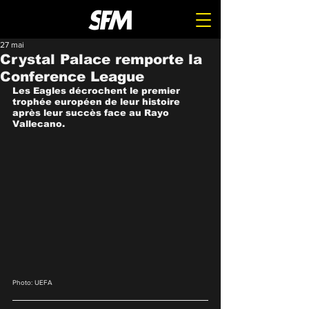
27 mai
Crystal Palace remporte la
Conference League
Les Eagles décrochent le premier 
trophée européen de leur histoire 
après leur succès face au Rayo 
Vallecano.
Photo: UEFA  