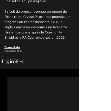
une solide équipe anglaise.
Il s’agit du premier trophée européen de 
l’histoire de Crystal Palace, qui poursuit une 
progression impressionnante. Le club 
anglais enchaîne désormais un troisième 
titre en deux ans après le Community 
Shield et la FA Cup remportés en 2025.
Bruno Rafa
Journaliste SFM