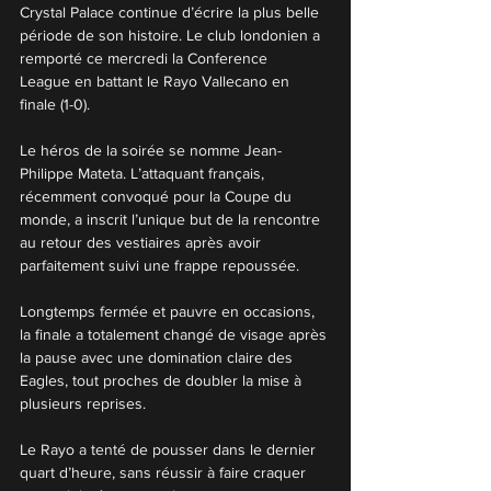
Crystal Palace continue d’écrire la plus belle 
période de son histoire. Le club londonien a 
remporté ce mercredi la Conference 
League en battant le Rayo Vallecano en 
finale (1-0).
Le héros de la soirée se nomme Jean-
Philippe Mateta. L’attaquant français, 
récemment convoqué pour la Coupe du 
monde, a inscrit l’unique but de la rencontre 
au retour des vestiaires après avoir 
parfaitement suivi une frappe repoussée.
Longtemps fermée et pauvre en occasions, 
la finale a totalement changé de visage après 
la pause avec une domination claire des 
Eagles, tout proches de doubler la mise à 
plusieurs reprises.
Le Rayo a tenté de pousser dans le dernier 
quart d’heure, sans réussir à faire craquer 