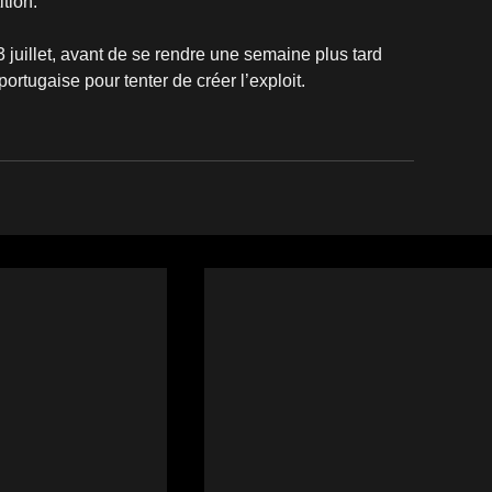
ition.
3 juillet, avant de se rendre une semaine plus tard 
ortugaise pour tenter de créer l’exploit.