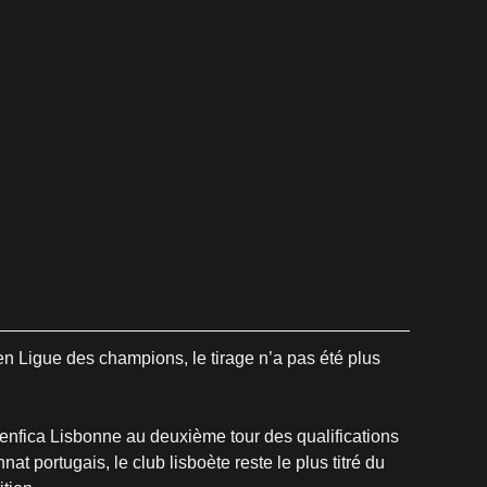
 Ligue des champions, le tirage n’a pas été plus 
enfica Lisbonne au deuxième tour des qualifications 
 portugais, le club lisboète reste le plus titré du 