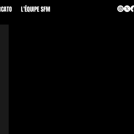
CATO
L'ÉQUIPE SFM