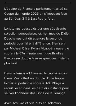
L’équipe de France a parfaitement lancé sa 
Coupe du monde 2026 en s’imposant face 
au Sénégal (3-1) à East Rutherford.
Longtemps bousculés par une séduisante 
sélection sénégalaise, les hommes de Didier 
Deschamps ont dû attendre la seconde 
période pour faire la différence. Bien servi 
par Michael Olise, Kylian Mbappé a ouvert le 
score à la 67e minute avant que Bradley 
Barcola ne double la mise quelques instants 
plus tard.
Dans le temps additionnel, le capitaine des 
Bleus s’est offert un doublé d’une frappe 
lointaine, portant le score à 3-0. Mbaye a 
réduit l’écart dans les derniers instants pour 
sauver l’honneur des Lions de la Téranga.
Avec ses 57e et 58e buts en sélection, 