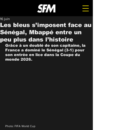
16 juin
Les bleus s’imposent face au
Sénégal, Mbappé entre un
peu plus dans l’histoire
Grâce à un doublé de son capitaine, la 
France a dominé le Sénégal (3-1) pour 
son entrée en lice dans la Coupe du 
monde 2026.
Photo: FIFA World Cup