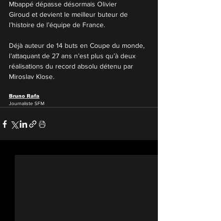
Mbappé dépasse désormais Olivier 
Giroud et devient le meilleur buteur de 
l’histoire de l’équipe de France.
Déjà auteur de 14 buts en Coupe du monde, 
l’attaquant de 27 ans n’est plus qu’à deux 
réalisations du record absolu détenu par 
Miroslav Klose.
Bruno Rafa
Journaliste SFM