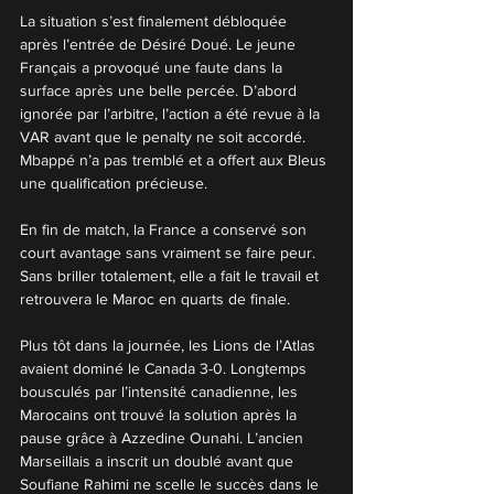
La situation s’est finalement débloquée 
après l’entrée de Désiré Doué. Le jeune 
Français a provoqué une faute dans la 
surface après une belle percée. D’abord 
ignorée par l’arbitre, l’action a été revue à la 
VAR avant que le penalty ne soit accordé. 
Mbappé n’a pas tremblé et a offert aux Bleus 
une qualification précieuse.
En fin de match, la France a conservé son 
court avantage sans vraiment se faire peur. 
Sans briller totalement, elle a fait le travail et 
retrouvera le Maroc en quarts de finale.
Plus tôt dans la journée, les Lions de l’Atlas 
avaient dominé le Canada 3-0. Longtemps 
bousculés par l’intensité canadienne, les 
Marocains ont trouvé la solution après la 
pause grâce à Azzedine Ounahi. L’ancien 
Marseillais a inscrit un doublé avant que 
Soufiane Rahimi ne scelle le succès dans le 