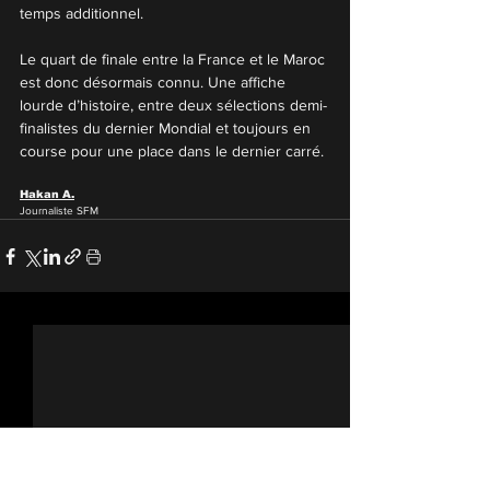
temps additionnel.
Le quart de finale entre la France et le Maroc 
est donc désormais connu. Une affiche 
lourde d’histoire, entre deux sélections demi-
finalistes du dernier Mondial et toujours en 
course pour une place dans le dernier carré.
Hakan A.
Journaliste SFM