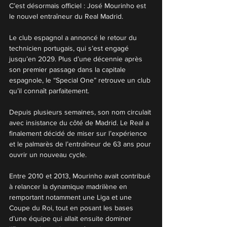
C’est désormais officiel : José Mourinho est 
le nouvel entraîneur du Real Madrid.
Le club espagnol a annoncé le retour du 
technicien portugais, qui s’est engagé 
jusqu’en 2029. Plus d’une décennie après 
son premier passage dans la capitale 
espagnole, le “Special One” retrouve un club 
qu’il connaît parfaitement.
Depuis plusieurs semaines, son nom circulait 
avec insistance du côté de Madrid. Le Real a 
finalement décidé de miser sur l’expérience 
et le palmarès de l’entraîneur de 63 ans pour 
ouvrir un nouveau cycle.
Entre 2010 et 2013, Mourinho avait contribué 
à relancer la dynamique madrilène en 
remportant notamment une Liga et une 
Coupe du Roi, tout en posant les bases 
d’une équipe qui allait ensuite dominer 