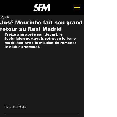
12 juin
José Mourinho fait son grand
retour au Real Madrid
Treize ans après son départ, le 
technicien portugais retrouve le banc 
madrilène avec la mission de ramener 
le club au sommet.
Photo: Real Madrid