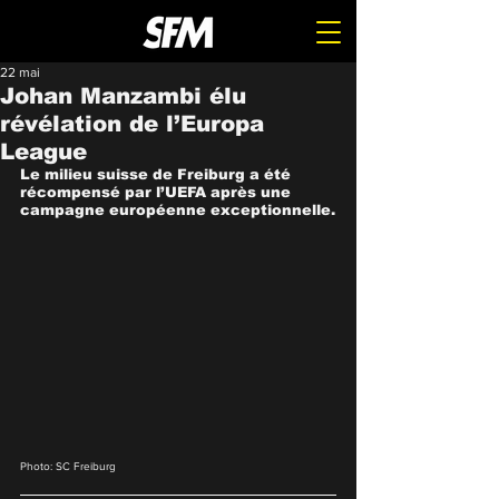
22 mai
Johan Manzambi élu
révélation de l’Europa
League
Le milieu suisse de Freiburg a été 
récompensé par l’UEFA après une 
campagne européenne exceptionnelle.
Photo: SC Freiburg