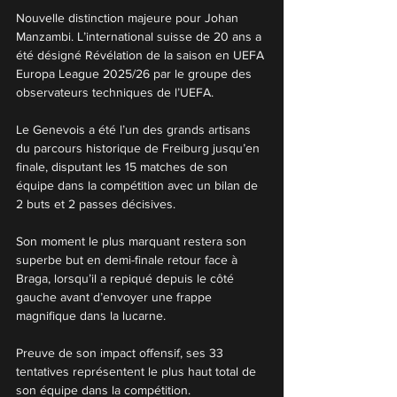
Nouvelle distinction majeure pour Johan 
Manzambi. L’international suisse de 20 ans a 
été désigné Révélation de la saison en UEFA 
Europa League 2025/26 par le groupe des 
observateurs techniques de l’UEFA.
Le Genevois a été l’un des grands artisans 
du parcours historique de Freiburg jusqu’en 
finale, disputant les 15 matches de son 
équipe dans la compétition avec un bilan de 
2 buts et 2 passes décisives.
Son moment le plus marquant restera son 
superbe but en demi-finale retour face à 
Braga, lorsqu’il a repiqué depuis le côté 
gauche avant d’envoyer une frappe 
magnifique dans la lucarne.
Preuve de son impact offensif, ses 33 
tentatives représentent le plus haut total de 
son équipe dans la compétition.