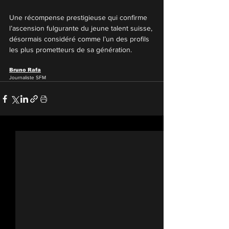
Une récompense prestigieuse qui confirme 
l’ascension fulgurante du jeune talent suisse, 
désormais considéré comme l’un des profils 
les plus prometteurs de sa génération.
Bruno Rafa
Journaliste SFM