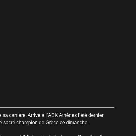
a carrière. Arrivé à l’AEK Athènes l’été dernier 
 été sacré champion de Grèce ce dimanche.