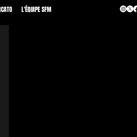
CATO
L'ÉQUIPE SFM